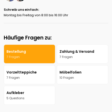
Schreib uns einfach:
Montag bis Freitag von 8:00 bis 16:00 Uhr
Häufige Fragen zu:
Bestellung
Zahlung & Versand
7 Fragen
7 Fragen
Vorzeltteppiche
Möbelfolien
7 Fragen
10 Fragen
Aufkleber
5 Questions