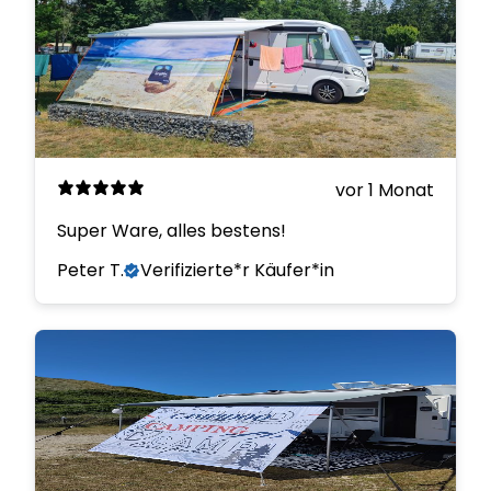
vor 1 Monat
Super Ware, alles bestens!
Peter T.
Verifizierte*r Käufer*in