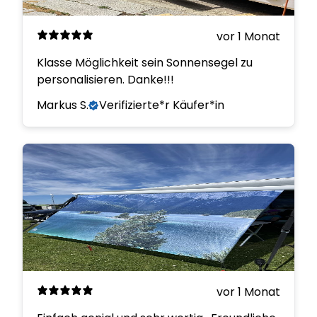
vor 1 Monat
Klasse Möglichkeit sein Sonnensegel zu
personalisieren. Danke!!!
Markus S.
Verifizierte*r Käufer*in
vor 1 Monat