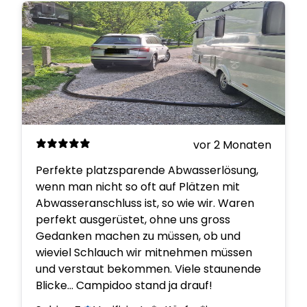
vor 2 Monaten
Perfekte platzsparende Abwasserlösung,
wenn man nicht so oft auf Plätzen mit
Abwasseranschluss ist, so wie wir. Waren
perfekt ausgerüstet, ohne uns gross
Gedanken machen zu müssen, ob und
wieviel Schlauch wir mitnehmen müssen
und verstaut bekommen. Viele staunende
Blicke... Campidoo stand ja drauf!