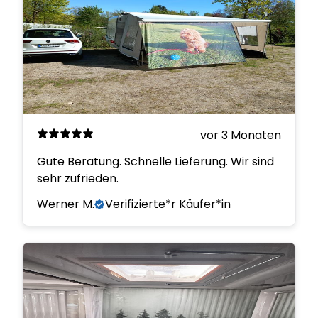
vor 3 Monaten
Gute Beratung. Schnelle Lieferung. Wir sind
sehr zufrieden.
Werner M.
Verifizierte*r Käufer*in