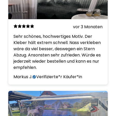
vor 3 Monaten
Sehr schönes, hochwertiges Motiv. Der
Kleber hält extrem schnell. Nass verkleben
wäre da viel besser, deswegen ein Stern
Abzug. Ansonsten sehr zufrieden. Würde es
jederzeit wieder bestellen und kann es nur
empfehlen.
Markus J.
Verifizierte*r Käufer*in