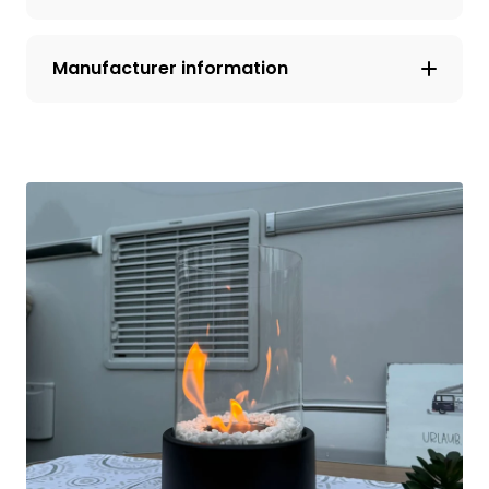
Manufacturer information