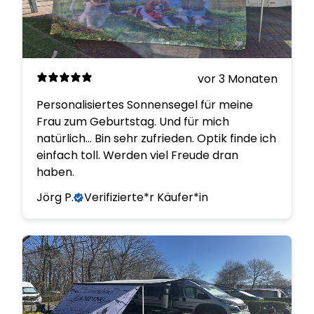
vor 3 Monaten
Personalisiertes Sonnensegel für meine
Frau zum Geburtstag. Und für mich
natürlich... Bin sehr zufrieden. Optik finde ich
einfach toll. Werden viel Freude dran
haben.
Jörg P.
Verifizierte*r Käufer*in