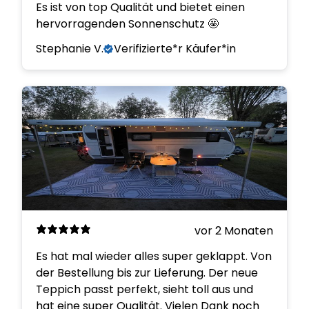
Es ist von top Qualität und bietet einen
hervorragenden Sonnenschutz 🤩
Stephanie V.
Verifizierte*r Käufer*in
vor 2 Monaten
Es hat mal wieder alles super geklappt. Von
der Bestellung bis zur Lieferung. Der neue
Teppich passt perfekt, sieht toll aus und
hat eine super Qualität. Vielen Dank noch