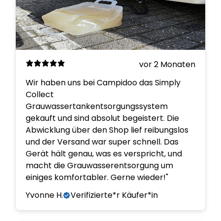
vor 2 Monaten
Wir haben uns bei Campidoo das Simply
Collect
Grauwassertankentsorgungssystem
gekauft und sind absolut begeistert. Die
Abwicklung über den Shop lief reibungslos
und der Versand war super schnell. Das
Gerät hält genau, was es verspricht, und
macht die Grauwasserentsorgung um
einiges komfortabler. Gerne wieder!"
Yvonne H.
Verifizierte*r Käufer*in