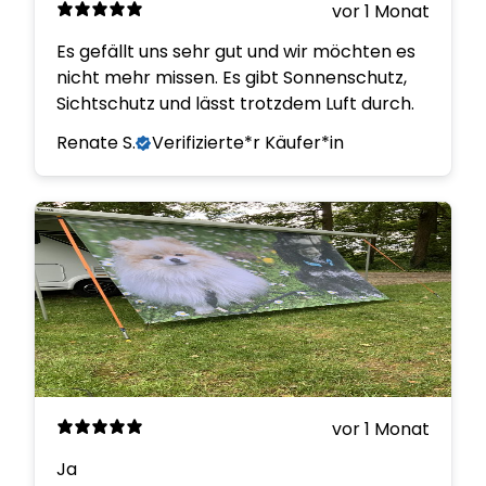
vor 1 Monat
Es gefällt uns sehr gut und wir möchten es
nicht mehr missen. Es gibt Sonnenschutz,
Sichtschutz und lässt trotzdem Luft durch.
Renate S.
Verifizierte*r Käufer*in
vor 1 Monat
Ja