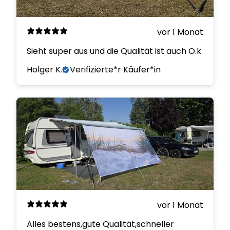
vor 1 Monat
Sieht super aus und die Qualität ist auch O.k
Holger K.
Verifizierte*r Käufer*in
vor 1 Monat
Alles bestens,gute Qualität,schneller