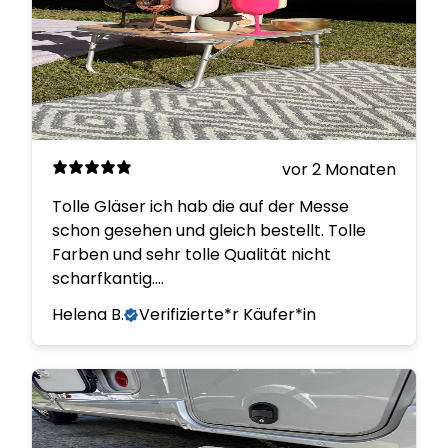
vor 2 Monaten
Tolle Gläser ich hab die auf der Messe
schon gesehen und gleich bestellt. Tolle
Farben und sehr tolle Qualität nicht
scharfkantig….
Helena B.
Verifizierte*r Käufer*in