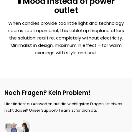
🕯️ Mood instead of power
outlet
When candles provide too little light and technology
seems too impersonal, this tabletop fireplace offers
the solution: real fire, completely without electricity.
Minimalist in design, maximum in effect – for warm
evenings with style and soul.
Noch Fragen? Kein Problem!
Hier findest du Antworten auf die wichtigsten Fragen. Ist etwas
nicht dabei? Unser Support-Team ist für dich da.