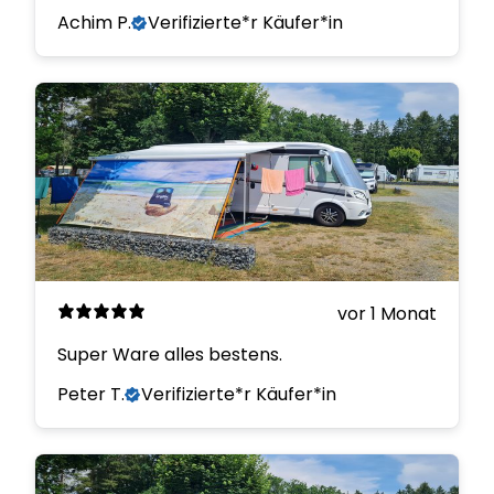
Achim P.
Verifizierte*r Käufer*in
vor 1 Monat
Super Ware alles bestens.
Peter T.
Verifizierte*r Käufer*in