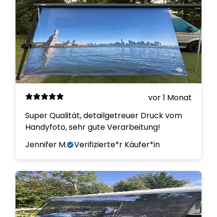
vor 1 Monat
Super Qualität, detailgetreuer Druck vom
Handyfoto, sehr gute Verarbeitung!
Jennifer M.
Verifizierte*r Käufer*in