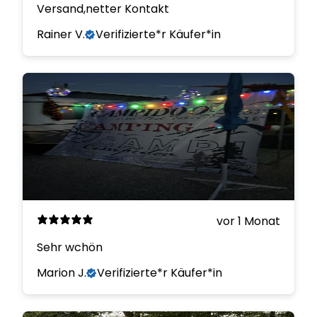
Versand,netter Kontakt
Rainer V.
Verifizierte*r Käufer*in
vor 1 Monat
Sehr wchön
Marion J.
Verifizierte*r Käufer*in