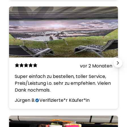
vor 2 Monaten
Super einfach zu bestellen, toller Service,
Preis/Leistung i.o. sehr zu empfehlen. Vielen
Dank nochmals.
Jürgen B.
Verifizierte*r Käufer*in