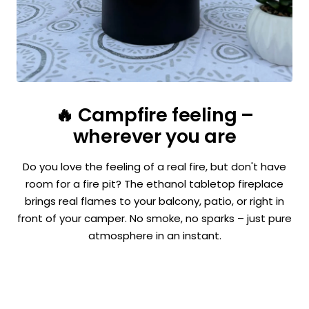
🔥 Campfire feeling –
wherever you are
Do you love the feeling of a real fire, but don't have
room for a fire pit? The ethanol tabletop fireplace
brings real flames to your balcony, patio, or right in
front of your camper. No smoke, no sparks – just pure
atmosphere in an instant.