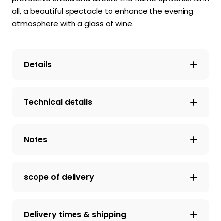
all, a beautiful spectacle to enhance the evening
atmosphere with a glass of wine.
Details
Technical details
Notes
scope of delivery
Delivery times & shipping