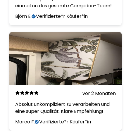
einmal an das gesamte Campidoo-Team!
Björn E.
Verifizierte*r Käufer*in
vor 2 Monaten
Absolut unkompliziert zu verarbeiten und
eine super Qualität. Klare Empfehlung!
Marco F.
Verifizierte*r Käufer*in