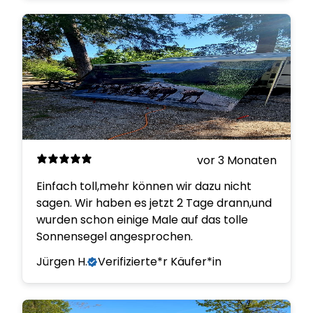
vor 3 Monaten
Einfach toll,mehr können wir dazu nicht
sagen. Wir haben es jetzt 2 Tage drann,und
wurden schon einige Male auf das tolle
Sonnensegel angesprochen.
Jürgen H.
Verifizierte*r Käufer*in