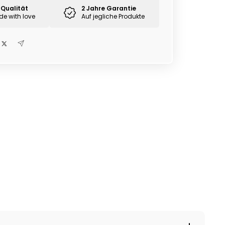
Qualität
2 Jahre Garantie
 with love
Auf jegliche Produkte