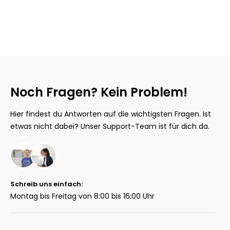
Noch Fragen? Kein Problem!
Hier findest du Antworten auf die wichtigsten Fragen. Ist
etwas nicht dabei? Unser Support-Team ist für dich da.
Schreib uns einfach:
Montag bis Freitag von 8:00 bis 16:00 Uhr