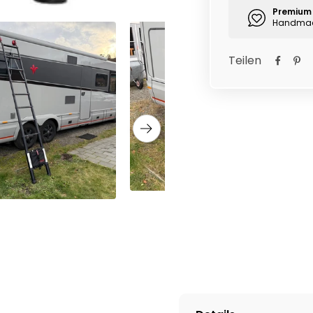
Premium 
Handmade
Teilen