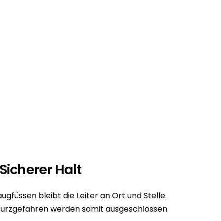
Sicherer Halt
gfüssen bleibt die Leiter an Ort und Stelle.
urzgefahren werden somit ausgeschlossen.