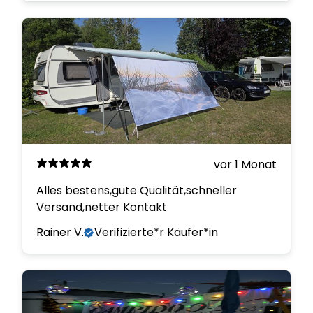
vor 1 Monat
Alles bestens,gute Qualität,schneller
Versand,netter Kontakt
Rainer V.
Verifizierte*r Käufer*in