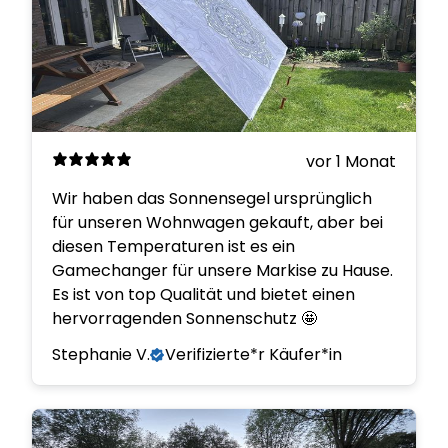
vor 1 Monat
Wir haben das Sonnensegel ursprünglich
für unseren Wohnwagen gekauft, aber bei
diesen Temperaturen ist es ein
Gamechanger für unsere Markise zu Hause.
Es ist von top Qualität und bietet einen
hervorragenden Sonnenschutz 🤩
Stephanie V.
Verifizierte*r Käufer*in