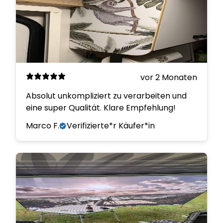
vor 2 Monaten
Absolut unkompliziert zu verarbeiten und
eine super Qualität. Klare Empfehlung!
Marco F.
Verifizierte*r Käufer*in