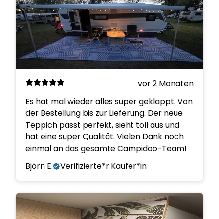
vor 2 Monaten
Es hat mal wieder alles super geklappt. Von
der Bestellung bis zur Lieferung. Der neue
Teppich passt perfekt, sieht toll aus und
hat eine super Qualität. Vielen Dank noch
einmal an das gesamte Campidoo-Team!
Björn E.
Verifizierte*r Käufer*in