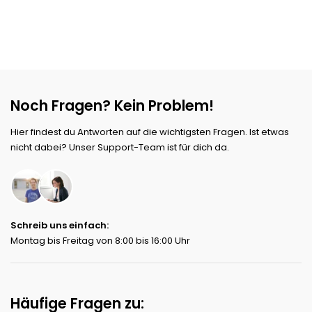
Noch Fragen? Kein Problem!
Hier findest du Antworten auf die wichtigsten Fragen. Ist etwas
nicht dabei? Unser Support-Team ist für dich da.
Schreib uns einfach:
Montag bis Freitag von 8:00 bis 16:00 Uhr
Häufige Fragen zu: