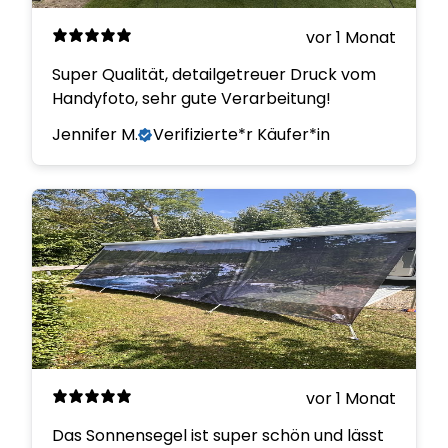
vor 1 Monat
Super Qualität, detailgetreuer Druck vom
Handyfoto, sehr gute Verarbeitung!
Jennifer M.
Verifizierte*r Käufer*in
vor 1 Monat
Das Sonnensegel ist super schön und lässt