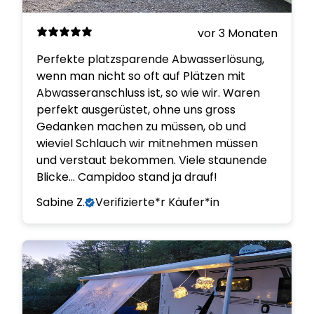
vor 3 Monaten
Perfekte platzsparende Abwasserlösung,
wenn man nicht so oft auf Plätzen mit
Abwasseranschluss ist, so wie wir. Waren
perfekt ausgerüstet, ohne uns gross
Gedanken machen zu müssen, ob und
wieviel Schlauch wir mitnehmen müssen
und verstaut bekommen. Viele staunende
Blicke... Campidoo stand ja drauf!
Sabine Z.
Verifizierte*r Käufer*in