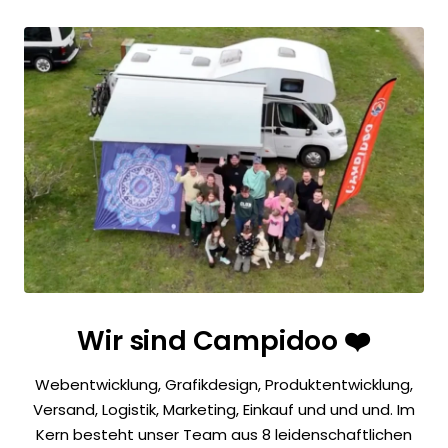
Wir sind Campidoo ❤️
Webentwicklung, Grafikdesign, Produktentwicklung,
Versand, Logistik, Marketing, Einkauf und und und. Im
Kern besteht unser Team aus 8 leidenschaftlichen