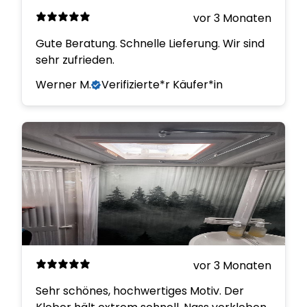
vor 3 Monaten
Gute Beratung. Schnelle Lieferung. Wir sind
sehr zufrieden.
Werner M.
Verifizierte*r Käufer*in
vor 3 Monaten
Sehr schönes, hochwertiges Motiv. Der