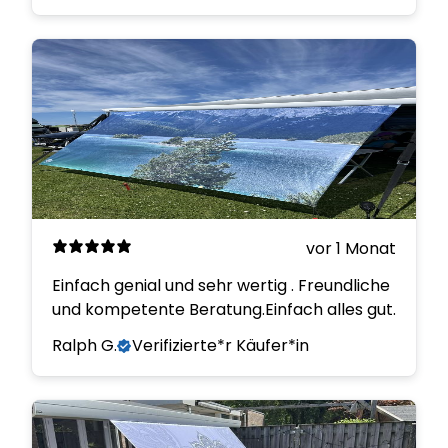
vor 1 Monat
Einfach genial und sehr wertig . Freundliche
und kompetente Beratung.Einfach alles gut.
Ralph G.
Verifizierte*r Käufer*in