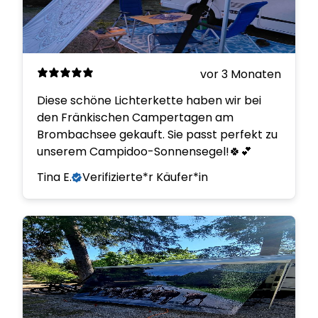
vor 3 Monaten
Diese schöne Lichterkette haben wir bei
den Fränkischen Campertagen am
Brombachsee gekauft. Sie passt perfekt zu
unserem Campidoo-Sonnensegel!🍀💕
Tina E.
Verifizierte*r Käufer*in