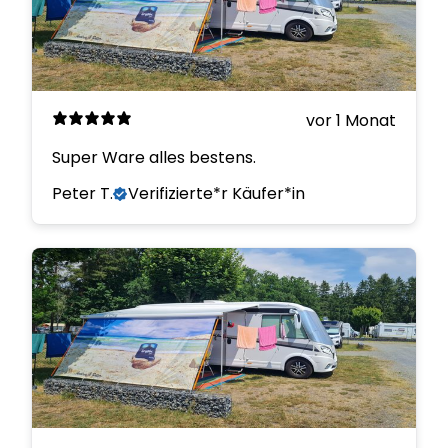
vor 1 Monat
Super Ware alles bestens.
Peter T.
Verifizierte*r Käufer*in