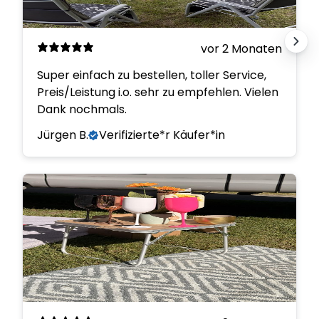
vor 2 Monaten
Super einfach zu bestellen, toller Service,
Preis/Leistung i.o. sehr zu empfehlen. Vielen
Dank nochmals.
Jürgen B.
Verifizierte*r Käufer*in