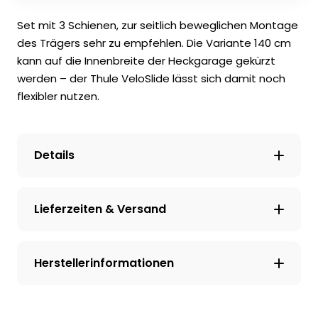
Set mit 3 Schienen, zur seitlich beweglichen Montage
des Trägers sehr zu empfehlen. Die Variante 140 cm
kann auf die Innenbreite der Heckgarage gekürzt
werden – der Thule VeloSlide lässt sich damit noch
flexibler nutzen.
Details
Lieferzeiten & Versand
Herstellerinformationen