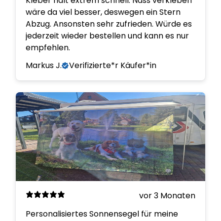
Kleber hält extrem schnell. Nass verkleben
wäre da viel besser, deswegen ein Stern
Abzug. Ansonsten sehr zufrieden. Würde es
jederzeit wieder bestellen und kann es nur
empfehlen.
Markus J.
Verifizierte*r Käufer*in
vor 3 Monaten
Personalisiertes Sonnensegel für meine