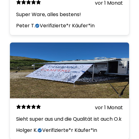
vor 1 Monat
Super Ware, alles bestens!
Peter T.
Verifizierte*r Käufer*in
vor 1 Monat
Sieht super aus und die Qualität ist auch O.k
Holger K.
Verifizierte*r Käufer*in