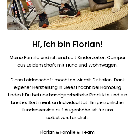
Hi, ich bin Florian!
Meine Familie und ich sind seit Kinderzeiten Camper
aus Leidenschaft mit Hund und Wohnwagen.
Diese Leidenschaft möchten wir mit Dir teilen. Dank
eigener Herstellung in Geesthacht bei Hamburg
findest Du bei uns handgearbeitete Produkte und ein
breites Sortiment an Individualität. Ein persönlicher
Kundenservice auf Augenhöhe ist für uns
selbstverständlich.
Florian & Familie & Team