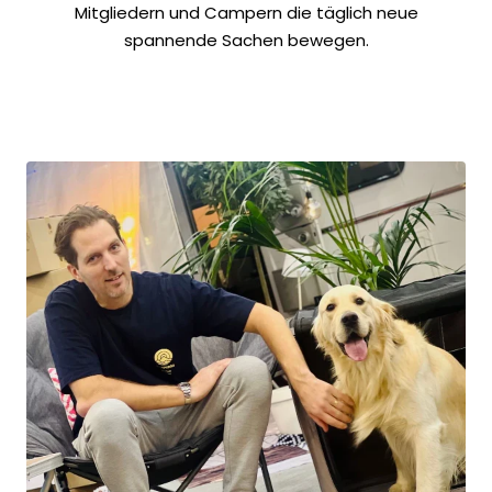
Mitgliedern und Campern die täglich neue
spannende Sachen bewegen.