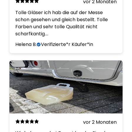
vor 2 Monaten
Tolle Gläser ich hab die auf der Messe
schon gesehen und gleich bestellt. Tolle
Farben und sehr tolle Qualität nicht
scharfkantig….
Helena B.
Verifizierte*r Käufer*in
vor 2 Monaten