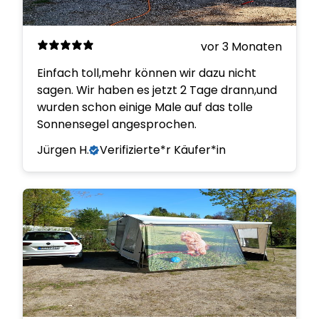
vor 3 Monaten
Einfach toll,mehr können wir dazu nicht
sagen. Wir haben es jetzt 2 Tage drann,und
wurden schon einige Male auf das tolle
Sonnensegel angesprochen.
Jürgen H.
Verifizierte*r Käufer*in