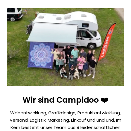
Wir sind Campidoo ❤️
Webentwicklung, Grafikdesign, Produktentwicklung,
Versand, Logistik, Marketing, Einkauf und und und. Im
Kern besteht unser Team aus 8 leidenschaftlichen