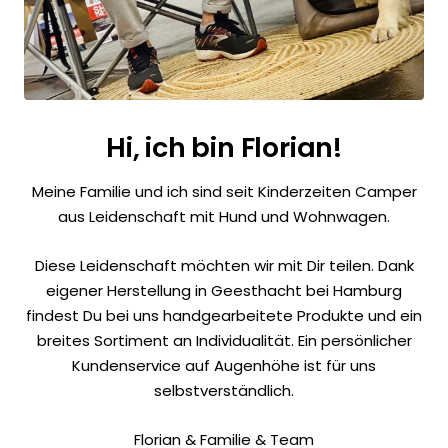
Hi, ich bin Florian!
Meine Familie und ich sind seit Kinderzeiten Camper
aus Leidenschaft mit Hund und Wohnwagen.
Diese Leidenschaft möchten wir mit Dir teilen. Dank
eigener Herstellung in Geesthacht bei Hamburg
findest Du bei uns handgearbeitete Produkte und ein
breites Sortiment an Individualität. Ein persönlicher
Kundenservice auf Augenhöhe ist für uns
selbstverständlich.
Florian & Familie & Team