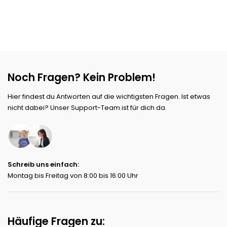
Noch Fragen? Kein Problem!
Hier findest du Antworten auf die wichtigsten Fragen. Ist etwas
nicht dabei? Unser Support-Team ist für dich da.
Schreib uns einfach:
Montag bis Freitag von 8:00 bis 16:00 Uhr
Häufige Fragen zu: