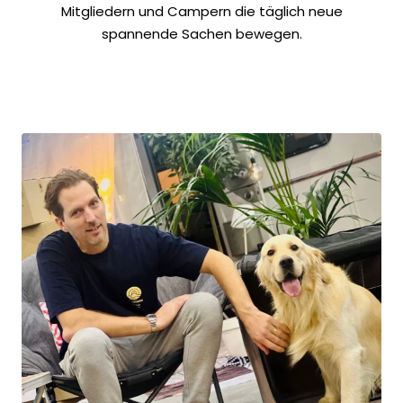
Mitgliedern und Campern die täglich neue
spannende Sachen bewegen.